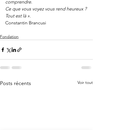
comprendre. 
Ce que vous voyez vous rend heureux ? 
Tout est là ».
Constantin Brancusi
Fondation
Voir tout
Posts récents