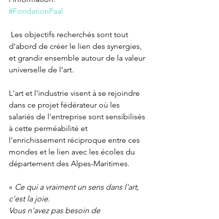
#FondationPaal
 Les objectifs recherchés sont tout 
d'abord de créer le lien des synergies, 
et grandir ensemble autour de la valeur 
universelle de l’art.
L'art et l'industrie visent à se rejoindre 
dans ce projet fédérateur où les 
salariés de l'entreprise sont sensibilisés 
à cette perméabilité et 
l'enrichissement réciproque entre ces 
mondes et le lien avec les écoles du 
département des Alpes-Maritimes.
«
 Ce qui a vraiment un sens dans l'art, 
c'est la joie. 
Vous n'avez pas besoin de 