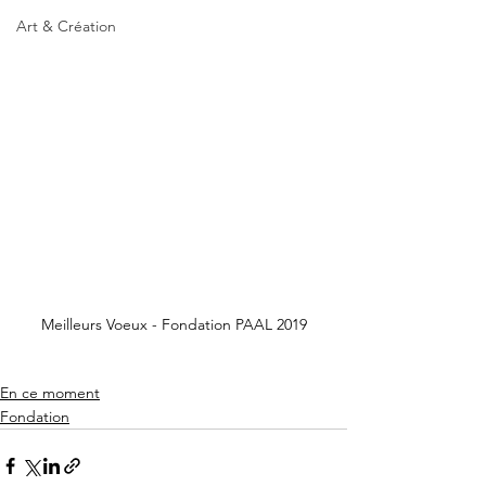
Art & Création
Meilleurs Voeux - Fondation PAAL 2019
En ce moment
Fondation