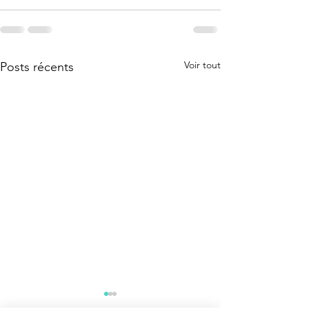
Voir tout
Posts récents