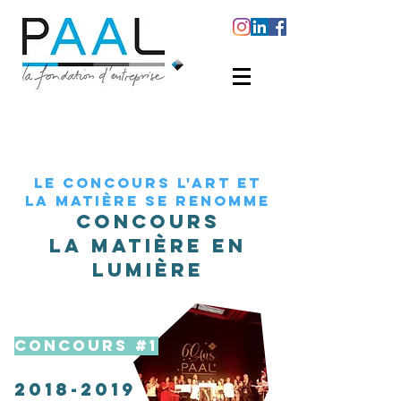
LE CONCOURS L'ART ET
LA MATIÈRE SE RENOMME
CONCOURS
LA MATIÈRE EN
LUMIÈRE
CONCOURS #1
2018-2019