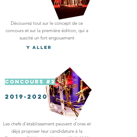
Découvrez tout sur le concept de ce
concours et sur la première édition, qui a
suscité un fort engouement
Y aller
CONCOURS #2
2019-2020
Les chefs d'établissement peuvent d'ores et
déjà proposer leur candidature à la