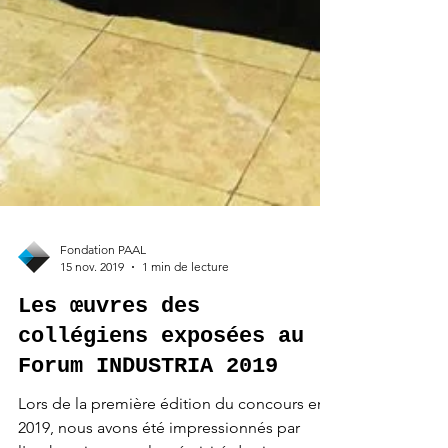
Fondation PAAL
15 nov. 2019
1 min de lecture
Les œuvres des
collégiens exposées au
Forum INDUSTRIA 2019