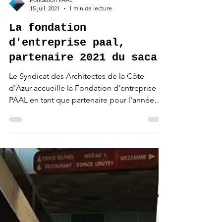
Fondation PAAL
15 juil. 2021
1 min de lecture
La fondation
d'entreprise paal,
partenaire 2021 du saca
Le Syndicat des Architectes de la Côte
d'Azur accueille la Fondation d'entreprise
PAAL en tant que partenaire pour l'année
2021. Ce...