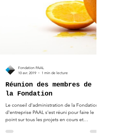
Fondation PAAL
10 avr. 2019
1 min de lecture