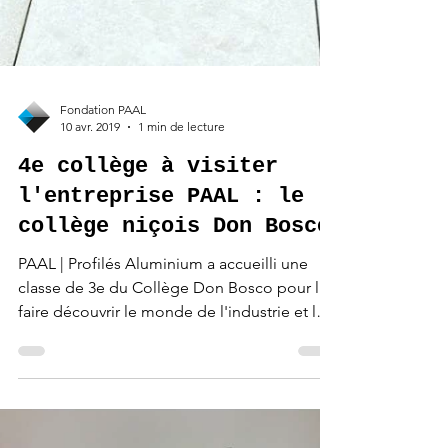
Fondation PAAL
10 avr. 2019
1 min de lecture
4e collège à visiter
l'entreprise PAAL : le
collège niçois Don Bosco