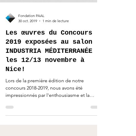
Fondation PAAL
30 oct. 2019
1 min de lecture
Les œuvres du Concours
2019 exposées au salon
INDUSTRIA MÉDITERRANÉE
les 12/13 novembre à
Nice!
Lors de la première édition de notre
concours 2018-2019, nous avons été
impressionnés par l'enthousiasme et la
créativité des jeunes pour...